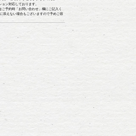
ション対応しております。
はご予約時「お問い合わせ」欄にご記入く
に添えない場合もございますので予めご容