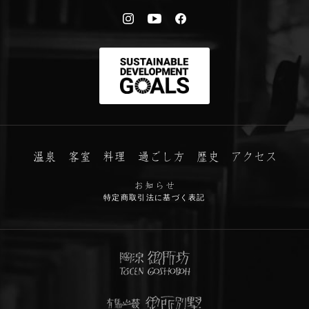
特定商取引法に基づく表記